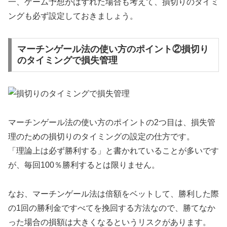
一、ゲーム予想がはずれた場合も考えて、損切りのタイミ
ングも必ず設定しておきましょう。
マーチンゲール法の使い方のポイント②損切り
のタイミングで損失管理
マーチンゲール法の使い方のポイントの2つ目は、損失管
理のための損切りのタイミングの設定の仕方です。
「理論上は必ず勝利する」と書かれていることが多いです
が、毎回100％勝利するとは限りません。
なお、マーチンゲール法は倍額をベットして、勝利した際
の1回の勝利金ですべてを挽回する方法なので、勝てなか
った場合の損額は大きくなるというリスクがあります。