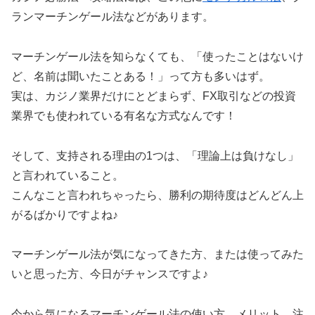
ランマーチンゲール法などがあります。
マーチンゲール法を知らなくても、「使ったことはないけ
ど、名前は聞いたことある！」って方も多いはず。
実は、カジノ業界だけにとどまらず、FX取引などの投資
業界でも使われている有名な方式なんです！
そして、支持される理由の1つは、「理論上は負けなし」
と言われていること。
こんなこと言われちゃったら、勝利の期待度はどんどん上
がるばかりですよね♪
マーチンゲール法が気になってきた方、または使ってみた
いと思った方、今日がチャンスですよ♪
今から気になるマーチンゲール法の使い方、メリット、注