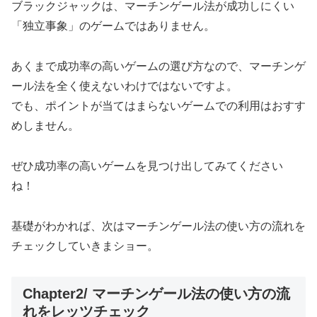
ブラックジャックは、マーチンゲール法が成功しにくい
「独立事象」のゲームではありません。
あくまで成功率の高いゲームの選び方なので、マーチンゲ
ール法を全く使えないわけではないですよ。
でも、ポイントが当てはまらないゲームでの利用はおすす
めしません。
ぜひ成功率の高いゲームを見つけ出してみてください
ね！
基礎がわかれば、次はマーチンゲール法の使い方の流れを
チェックしていきまショー。
Chapter2/ マーチンゲール法の使い方の流
れをレッツチェック