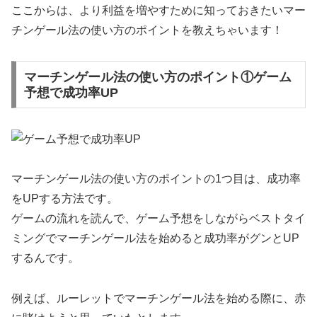
ここからは、より利益を増やすために知っておきたいマー
チンゲール法の使い方のポイントを教えちゃいます！
マーチンゲール法の使い方のポイント①ゲーム
予想で成功率UP
マーチンゲール法の使い方のポイントの1つ目は、成功率
をUPする方法です。
ゲームの流れを読んで、ゲーム予想をしながらベストタイ
ミングでマーチンゲール法を始めると成功率がグンとUP
するんです。
例えば、ルーレットでマーチンゲール法を始める際に、赤