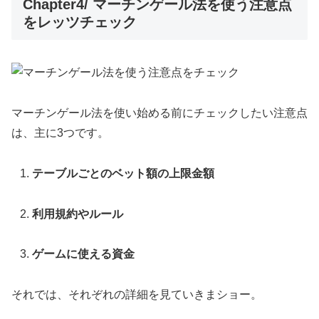
Chapter4/ マーチンゲール法を使う注意点
をレッツチェック
マーチンゲール法を使い始める前にチェックしたい注意点
は、主に3つです。
テーブルごとのベット額の上限金額
利用規約やルール
ゲームに使える資金
それでは、それぞれの詳細を見ていきまショー。