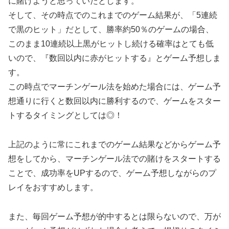
に賭けようと思っていたとします。
そして、その時点でのこれまでのゲーム結果が、「5連続
で黒のヒット」だとして、勝率約50％のゲームの場合、
このまま10連続以上黒がヒットし続ける確率はとても低
いので、『数回以内に赤がヒットする』とゲーム予想しま
す。
この時点でマーチンゲール法を始めた場合には、ゲーム予
想通りに行くと数回以内に勝利するので、ゲームをスター
トするタイミングとしては◎！
上記のように常にこれまでのゲーム結果などからゲーム予
想をしてから、マーチンゲール法での賭けをスタートする
ことで、成功率をUPするので、ゲーム予想しながらのプ
レイをおすすめします。
また、毎回ゲーム予想が的中するとは限らないので、万が