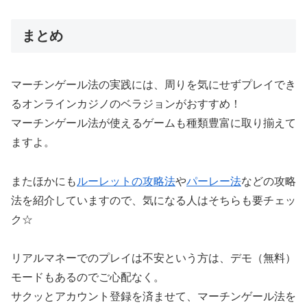
まとめ
マーチンゲール法の実践には、周りを気にせずプレイでき
るオンラインカジノのベラジョンがおすすめ！
マーチンゲール法が使えるゲームも種類豊富に取り揃えて
ますよ。
またほかにも
ルーレットの攻略法
や
パーレー法
などの攻略
法を紹介していますので、気になる人はそちらも要チェッ
ク☆
リアルマネーでのプレイは不安という方は、デモ（無料）
モードもあるのでご心配なく。
サクッとアカウント登録を済ませて、マーチンゲール法を