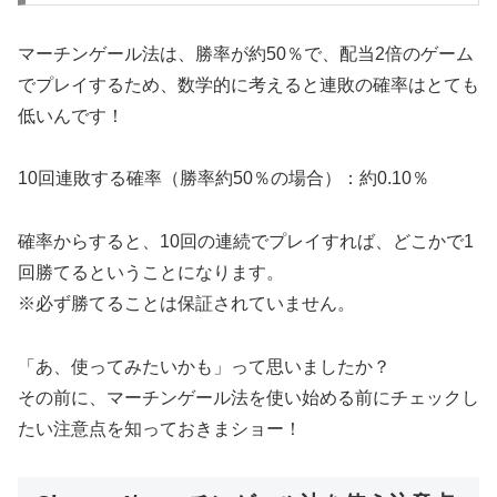
マーチンゲール法は、勝率が約50％で、配当2倍のゲーム
でプレイするため、数学的に考えると連敗の確率はとても
低いんです！
10回連敗する確率（勝率約50％の場合）：約0.10％
確率からすると、10回の連続でプレイすれば、どこかで1
回勝てるということになります。
※必ず勝てることは保証されていません。
「あ、使ってみたいかも」って思いましたか？
その前に、マーチンゲール法を使い始める前にチェックし
たい注意点を知っておきまショー！