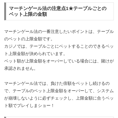
マーチンゲール法の注意点1★テーブルごとの
ベット上限の金額
マーチンゲール法の一番注意したいポイントは、テーブル
のベットの上限金額です。
カジノでは、テーブルごとにベットすることのできるベッ
ト上限金額が決められています。
ベット額が上限金額をオーバーしている場合には、賭けが
承認されません。
マーチンゲール法では、負けた倍額をベットし続けるの
で、テーブルのベット上限金額をオーバーして、システム
が崩壊しないように必ずチェックし、上限金額に合うベッ
ト額でプレイしまショー！