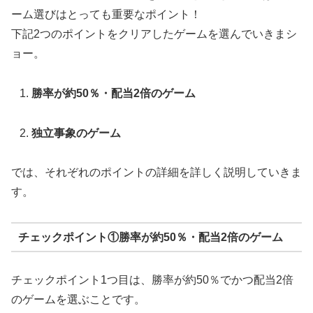
ーム選びはとっても重要なポイント！
下記2つのポイントをクリアしたゲームを選んでいきまシ
ョー。
勝率が約50％・配当2倍のゲーム
独立事象のゲーム
では、それぞれのポイントの詳細を詳しく説明していきま
す。
チェックポイント①勝率が約50％・配当2倍のゲーム
チェックポイント1つ目は、勝率が約50％でかつ配当2倍
のゲームを選ぶことです。