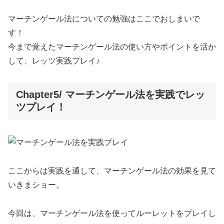
マーチンゲール法についての勉強はここでおしまいで
す！
今まで覚えたマーチンゲール法の使い方やポイントを活か
して、レッツ実践プレイ♪
Chapter5/ マーチンゲール法を実践でレッ
ツプレイ！
ここからは実践を通して、マーチンゲール法の効果を見て
いきまショー。
今回は、マーチンゲール法を使ってルーレットをプレイし