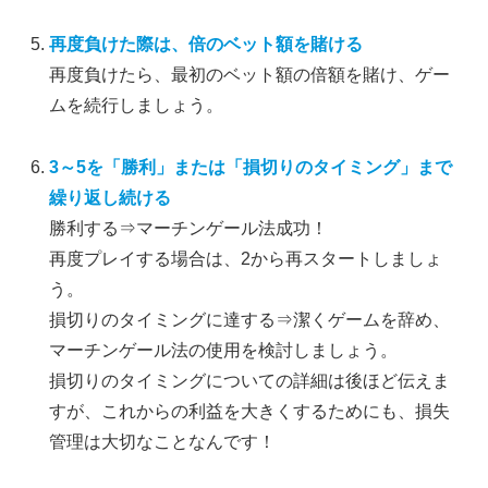
再度負けた際は、倍のベット額を賭ける
再度負けたら、最初のベット額の倍額を賭け、ゲー
ムを続行しましょう。
3～5を「勝利」または「損切りのタイミング」まで
繰り返し続ける
勝利する⇒マーチンゲール法成功！
再度プレイする場合は、2から再スタートしましょ
う。
損切りのタイミングに達する⇒潔くゲームを辞め、
マーチンゲール法の使用を検討しましょう。
損切りのタイミングについての詳細は後ほど伝えま
すが、これからの利益を大きくするためにも、損失
管理は大切なことなんです！