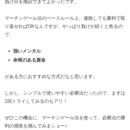
負け分を挽回できてよかったです。
マーチンゲール法のベースルール上、連敗しても勝利で取
り返せればOKなんですが、やっぱり負けが続くと焦るの
で、
強いメンタル
余裕のある資金
がある方におすすめな方式だなと思います。
しかし、シンプルで使いやすい必勝法だったので、まずは
1回トライしてみるのもアリ！
ぜひこの機会に、マーチンゲール法を使って、必勝法の勝
利の感覚を掴んでみまショー♪