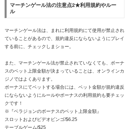
マーチンゲール法の注意点2★利用規約やルー
ル
マーチンゲール法は、まれに利用規約にて使用が禁止され
ていることがあるので、規約違反にならないようにプレイ
する前に、チェックしまショー。
また、マーチンゲール法が禁止されていなくても、ボーナ
スのベット上限金額が決まっていることは、オンラインカ
ジノではよくあります。
ボーナスにてベットする場合には、ベット金額が規約違反
にならないようにルールやボーナスの利用規約も要チェッ
クです！
※『ベラジョンのボーナスのベット上限金額』
スロットおよびビデオビンゴ/$6.25
テーブルゲーム/$25