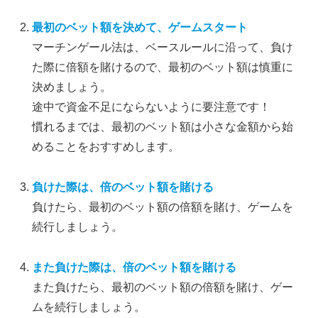
最初のベット額を決めて、ゲームスタート
マーチンゲール法は、ベースルールに沿って、負け
た際に倍額を賭けるので、最初のベット額は慎重に
決めましょう。
途中で資金不足にならないように要注意です！
慣れるまでは、最初のベット額は小さな金額から始
めることをおすすめします。
負けた際は、倍のベット額を賭ける
負けたら、最初のベット額の倍額を賭け、ゲームを
続行しましょう。
また負けた際は、倍のベット額を賭ける
また負けたら、最初のベット額の倍額を賭け、ゲー
ムを続行しましょう。