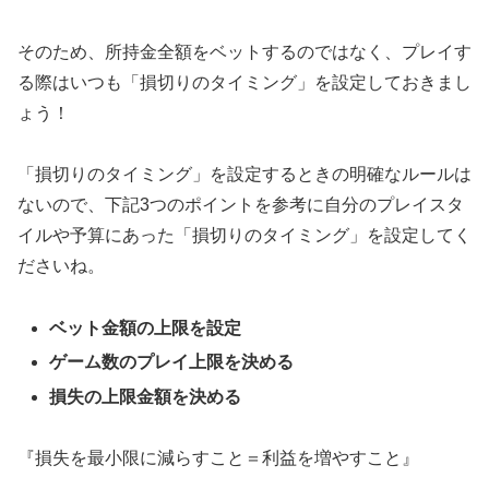
そのため、所持金全額をベットするのではなく、プレイす
る際はいつも「損切りのタイミング」を設定しておきまし
ょう！
「損切りのタイミング」を設定するときの明確なルールは
ないので、下記3つのポイントを参考に自分のプレイスタ
イルや予算にあった「損切りのタイミング」を設定してく
ださいね。
ベット金額の上限を設定
ゲーム数のプレイ上限を決める
損失の上限金額を決める
『損失を最小限に減らすこと＝利益を増やすこと』