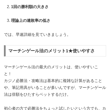
1回の勝利額の大きさ
理論上の連敗率の低さ
では、早速詳細を見ていきましょう。
マーチンゲール法のメリット1★使いやすさ
マーチンゲール法の最大のメリットは、使いやすいこ
と！
カジノ必勝法・攻略法は基本的に複雑な計算があること
や、筆記用具がいることが多いんですが、マーチンゲール
法は倍額をひたすらベットするだけ。
初心者の方で必勝法をちょっと試したいという方でも、カ