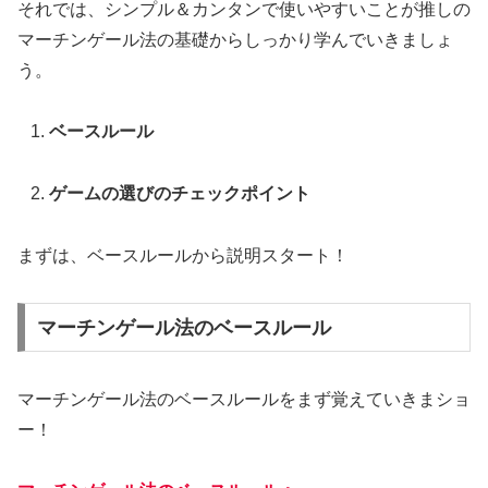
それでは、シンプル＆カンタンで使いやすいことが推しの
マーチンゲール法の基礎からしっかり学んでいきましょ
う。
ベースルール
ゲームの選びのチェックポイント
まずは、ベースルールから説明スタート！
マーチンゲール法のベースルール
マーチンゲール法のベースルールをまず覚えていきまショ
ー！