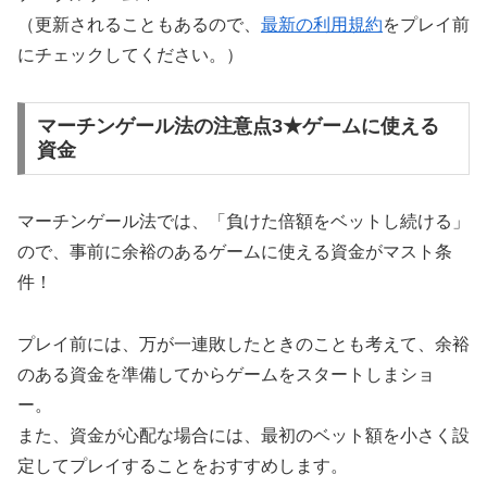
（更新されることもあるので、
最新の利用規約
をプレイ前
にチェックしてください。）
マーチンゲール法の注意点3★ゲームに使える
資金
マーチンゲール法では、「負けた倍額をベットし続ける」
ので、事前に余裕のあるゲームに使える資金がマスト条
件！
プレイ前には、万が一連敗したときのことも考えて、余裕
のある資金を準備してからゲームをスタートしまショ
ー。
また、資金が心配な場合には、最初のベット額を小さく設
定してプレイすることをおすすめします。