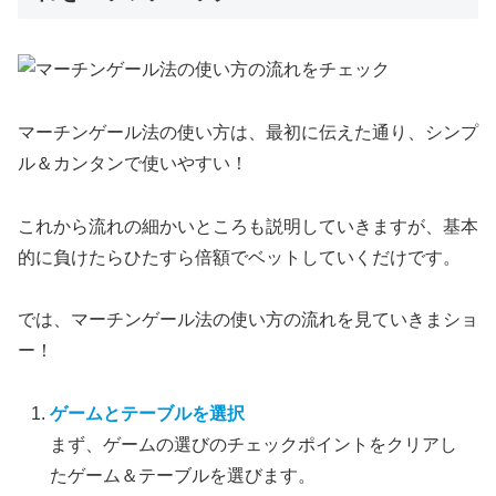
マーチンゲール法の使い方は、最初に伝えた通り、シンプ
ル＆カンタンで使いやすい！
これから流れの細かいところも説明していきますが、基本
的に負けたらひたすら倍額でベットしていくだけです。
では、マーチンゲール法の使い方の流れを見ていきまショ
ー！
ゲームとテーブルを選択
まず、ゲームの選びのチェックポイントをクリアし
たゲーム＆テーブルを選びます。