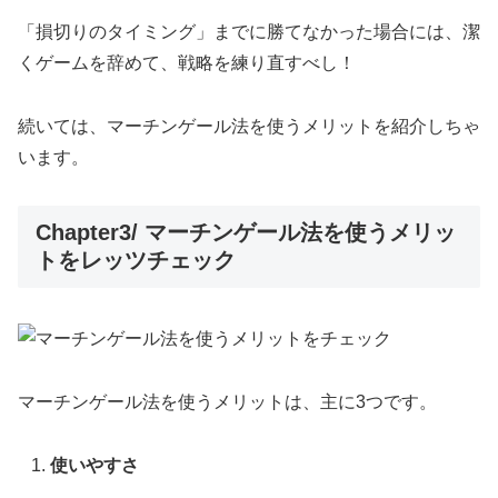
「損切りのタイミング」までに勝てなかった場合には、潔
くゲームを辞めて、戦略を練り直すべし！
続いては、マーチンゲール法を使うメリットを紹介しちゃ
います。
Chapter3/ マーチンゲール法を使うメリッ
トをレッツチェック
マーチンゲール法を使うメリットは、主に3つです。
使いやすさ