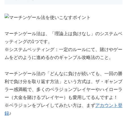
マーチンゲール法は、「理論上は負けなし」のシステムベ
ッティングの1つです。
※システムベッティング：一定のルールにて、賭けやゲー
ムをどのように進めるかのギャンブル攻略法のこと。
マーチンゲール法の「どんなに負けが続いても、一回の勝
利で負け分を取り返す方法」という方式は、ザ・ギャンブ
ラー感満載で、多くのベラジョンプレイヤーやハイローラ
ー（大金を賭けるプレイヤー）も愛用してるんですよ！
※ベラジョンをプレイしてみたい方は、まず
アカウント登
録
♪