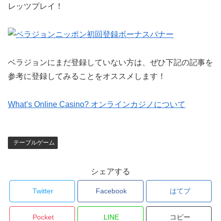
レッツプレイ！
ベラジョンにまだ登録していない方は、ぜひ下記の記事を
参考に登録してみることをオススメします！
What’s Online Casino? オンラインカジノについて
テーブルゲーム
シェアする
Twitter
Facebook
はてブ
Pocket
LINE
コピー