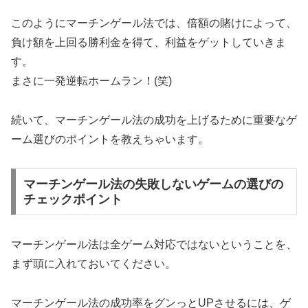
このようにマーチンゲール法では、倍額の賭けによって、
負け額を上回る勝利金を得て、利益をゲットしていきま
す。
まさに一発逆転ホームラン！(笑)
続いて、マーチンゲール法の成功を上げるために重要なゲ
ーム選びのポイントを教えちゃいます。
マーチンゲール法の失敗しないゲームの選びの
チェックポイント
マーチンゲール法は全ゲーム対応ではないということを、
まず頭に入れておいてください。
マーチンゲール法の成功率をグンっとUPさせるには、ゲ