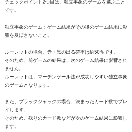
チェックポイント2つ目は、独立事象のゲームを選ぶこと
です。
独立事象のゲーム：ゲーム結果がその後のゲーム結果に影
響を及ぼさないこと。
ルーレットの場合、赤・黒の出る確率は約50％です。
そのため、前ゲームの結果は、次のゲーム結果に影響され
ません。
ルーレットは、マーチンゲール法が成功しやすい独立事象
のゲームとなります。
また、ブラックジャックの場合、決まったカード数でプレ
イします。
そのため、残りのカード数などが次のゲーム結果に影響し
ます。