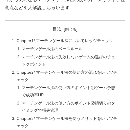
意点などを大解説しちゃいます！
目次
Chapter1/ マーチンゲール法についてレッツチェック
マーチンゲール法のベースルール
マーチンゲール法の失敗しないゲームの選びのチェ
ックポイント
Chapter2/ マーチンゲール法の使い方の流れをレッツチ
ェック
マーチンゲール法の使い方のポイント①ゲーム予想
で成功率UP
マーチンゲール法の使い方のポイント②損切りのタ
イミングで損失管理
Chapter3/ マーチンゲール法を使うメリットをレッツチ
ェック